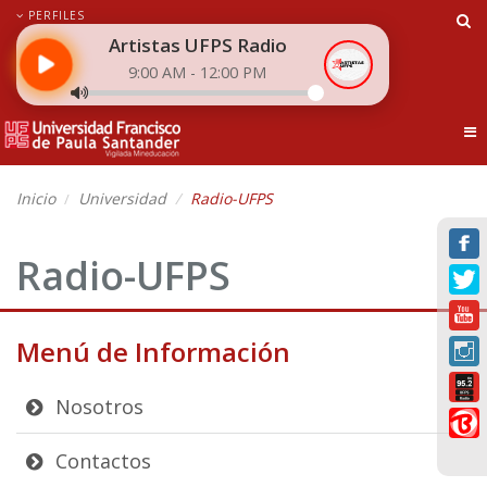
PERFILES
Artistas UFPS Radio
9:00 AM - 12:00 PM
Tog
Inicio
Universidad
Radio-UFPS
Radio-UFPS
Menú de Información
Nosotros
Contactos