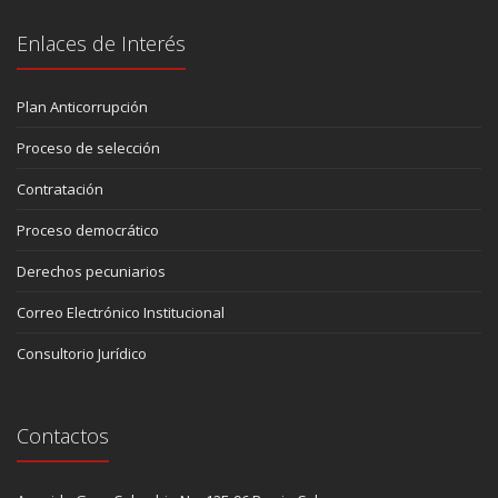
Enlaces de Interés
Plan Anticorrupción
Proceso de selección
Contratación
Proceso democrático
Derechos pecuniarios
Correo Electrónico Institucional
Consultorio Jurídico
Contactos