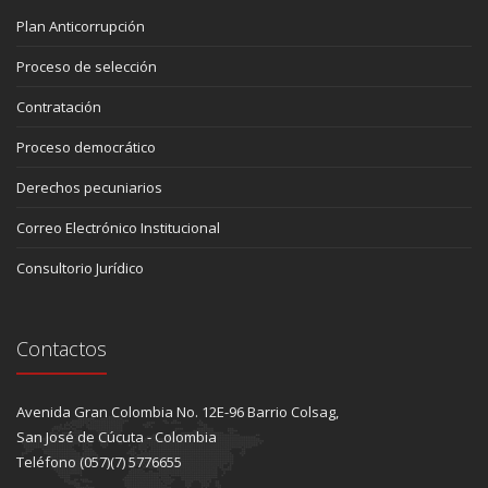
Plan Anticorrupción
Proceso de selección
Contratación
Proceso democrático
Derechos pecuniarios
Correo Electrónico Institucional
Consultorio Jurídico
Contactos
Avenida Gran Colombia No. 12E-96 Barrio Colsag,
San José de Cúcuta - Colombia
Teléfono (057)(7) 5776655