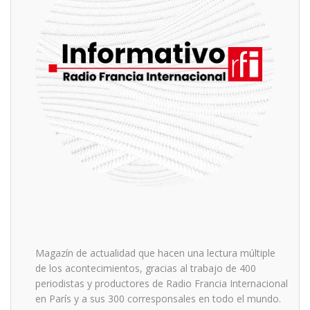
Magazín de actualidad que hacen una lectura múltiple
de los acontecimientos, gracias al trabajo de 400
periodistas y productores de Radio Francia Internacional
en París y a sus 300 corresponsales en todo el mundo.