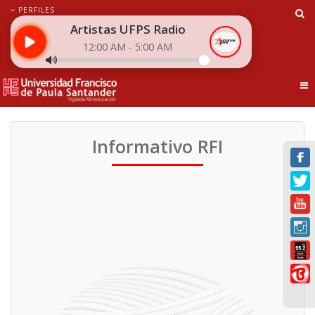
PERFILES
Artistas UFPS Radio
12:00 AM - 5:00 AM
Tog
Informativo RFI