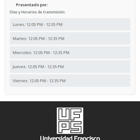
Presentado por:
Días y Horarios de transmisión:
Lunes: 12:05 PM - 12:35 PM
Martes: 12:05 PM - 12:35 PM
Miercoles: 12:05 PM - 12:35 PM
Jueves: 12:05 PM - 12:35 PM
Viernes: 12:05 PM - 12:35 PM